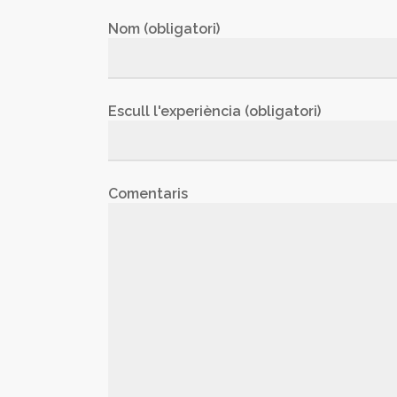
Nom (obligatori)
Escull l'experiència (obligatori)
Comentaris