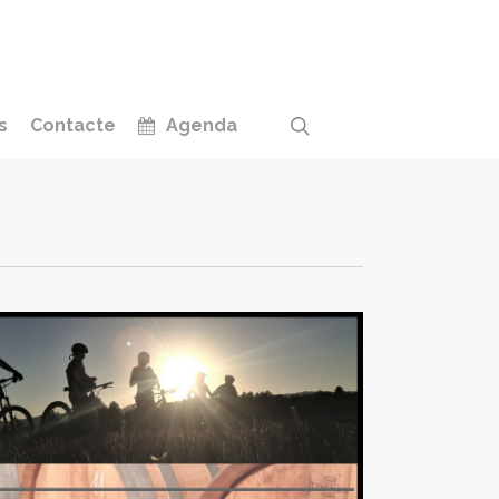
search
s
Contacte
Agenda